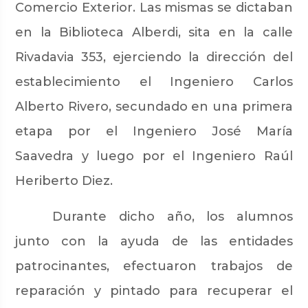
Comercio Exterior. Las mismas se dictaban
en la Biblioteca Alberdi, sita en la calle
Rivadavia 353, ejerciendo la dirección del
establecimiento el Ingeniero Carlos
Alberto Rivero, secundado en una primera
etapa por el Ingeniero José María
Saavedra y luego por el Ingeniero Raúl
Heriberto Diez.
Durante dicho año, los alumnos
junto con la ayuda de las entidades
patrocinantes, efectuaron trabajos de
reparación y pintado para recuperar el