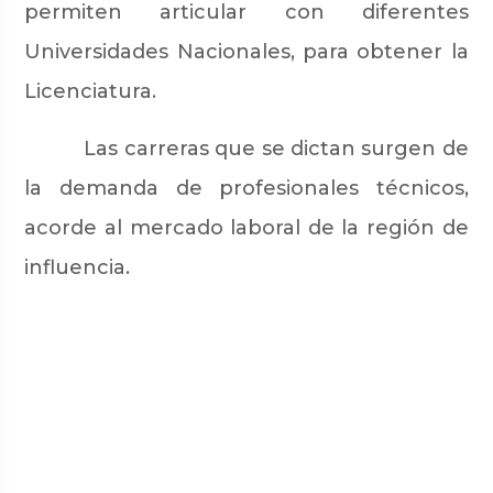
permiten articular con diferentes
Universidades Nacionales, para obtener la
Licenciatura.
Las carreras que se dictan surgen de
la demanda de profesionales técnicos,
acorde al mercado laboral de la región de
influencia.