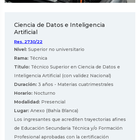
Ciencia de Datos e Inteligencia
Artificial
Res. 2730/22
Nivel:
Superior no universitario
Rama:
Técnica
Título:
Técnico Superior en Ciencia de Datos e
Inteligencia Artificial (con validez Nacional)
Duración:
3 años - Materias cuatrimestrales
Horario:
Nocturno
Modalidad:
Presencial
Lugar:
Anexo (Bahía Blanca)
Los ingresantes que acrediten trayectorias afines
de Educación Secundaria Técnica y/o Formación
Profesional aprobadas con la certificación