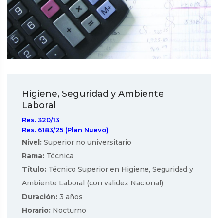
Higiene, Seguridad y Ambiente
Laboral
Res. 320/13
Res. 6183/25 (Plan Nuevo)
Nivel:
Superior no universitario
Rama:
Técnica
Título:
Técnico Superior en Higiene, Seguridad y
Ambiente Laboral (con validez Nacional)
Duración:
3 años
Horario:
Nocturno