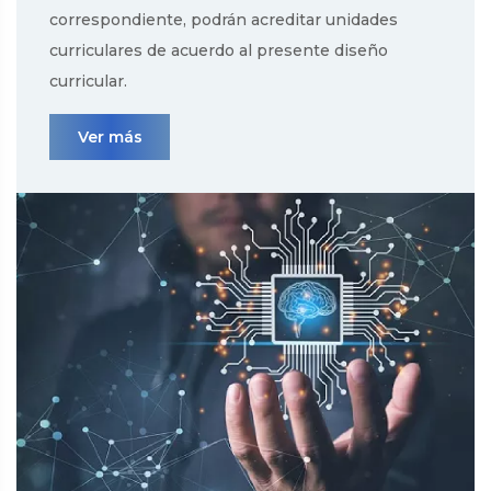
correspondiente, podrán acreditar unidades
curriculares de acuerdo al presente diseño
curricular.
Ver más