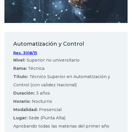
Automatización y Control
Res. 3108/15
Nivel:
Superior no universitario
Rama:
Técnica
Título:
Técnico Superior en Automatización y
Control (con validez Nacional)
Duración:
3 años
Horario:
Nocturno
Modalidad:
Presencial
Lugar:
Sede (Punta Alta)
Aprobando todas las materias del primer año