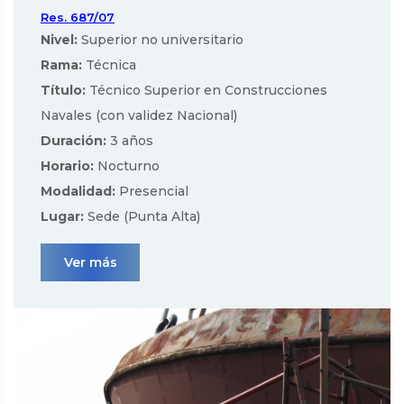
Res. 687/07
Nivel:
Superior no universitario
Rama:
Técnica
Título:
Técnico Superior en Construcciones
Navales (con validez Nacional)
Duración:
3 años
Horario:
Nocturno
Modalidad:
Presencial
Lugar:
Sede (Punta Alta)
Ver más