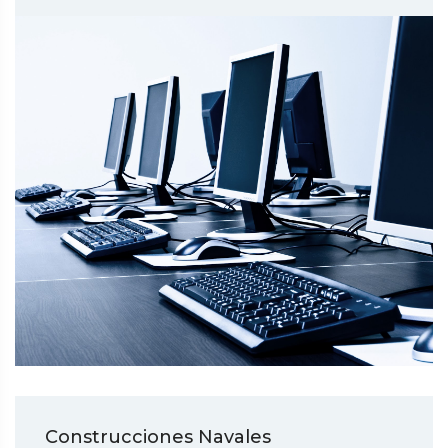
Construcciones Navales