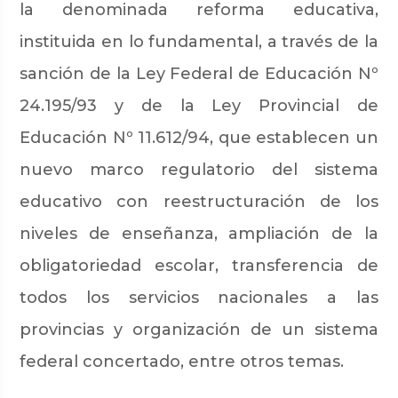
la denominada reforma educativa,
instituida en lo fundamental, a través de la
sanción de la Ley Federal de Educación Nº
24.195/93 y de la Ley Provincial de
Educación Nº 11.612/94, que establecen un
nuevo marco regulatorio del sistema
educativo con reestructuración de los
niveles de enseñanza, ampliación de la
obligatoriedad escolar, transferencia de
todos los servicios nacionales a las
provincias y organización de un sistema
federal concertado, entre otros temas.