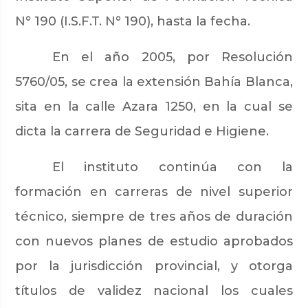
N° 190 (I.S.F.T. N° 190), hasta la fecha.
En el año 2005, por Resolución
5760/05, se crea la extensión Bahía Blanca,
sita en la calle Azara 1250, en la cual se
dicta la carrera de Seguridad e Higiene.
El instituto continúa con la
formación en carreras de nivel superior
técnico, siempre de tres años de duración
con nuevos planes de estudio aprobados
por la jurisdicción provincial, y otorga
títulos de validez nacional los cuales