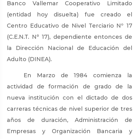
Banco Vallemar Cooperativo Limitado
(entidad hoy disuelta) fue creado el
Centro Educativo de Nivel Terciario Nº 17
(C.E.N.T. N° 17), dependiente entonces de
la Dirección Nacional de Educación del
Adulto (DINEA).
En Marzo de 1984 comienza la
actividad de formación de grado de la
nueva institución con el dictado de dos
carreras técnicas de nivel superior de tres
años de duración, Administración de
Empresas y Organización Bancaria y