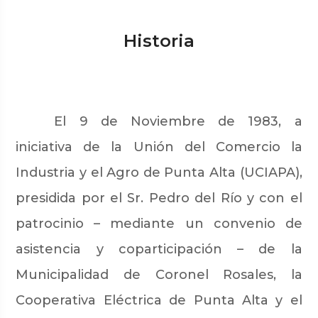
Historia
El 9 de Noviembre de 1983, a
iniciativa de la Unión del Comercio la
Industria y el Agro de Punta Alta (UCIAPA),
presidida por el Sr. Pedro del Río y con el
patrocinio – mediante un convenio de
asistencia y coparticipación – de la
Municipalidad de Coronel Rosales, la
Cooperativa Eléctrica de Punta Alta y el