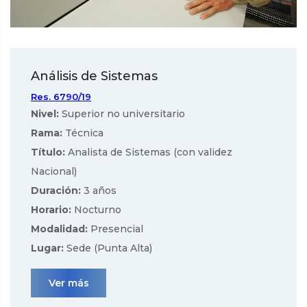
Análisis de Sistemas
Res. 6790/19
Nivel:
Superior no universitario
Rama:
Técnica
Título:
Analista de Sistemas (con validez
Nacional)
Duración:
3 años
Horario:
Nocturno
Modalidad:
Presencial
Lugar:
Sede (Punta Alta)
Ver más