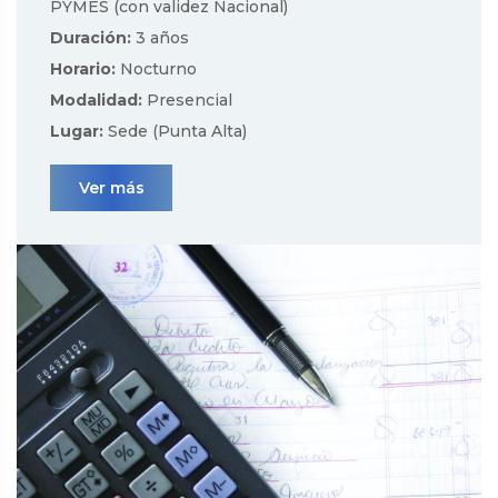
PYMES (con validez Nacional)
Duración:
3 años
Horario:
Nocturno
Modalidad:
Presencial
Lugar:
Sede (Punta Alta)
Ver más