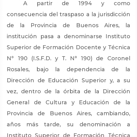
A partir de 1994 y como
consecuencia del traspaso a la jurisdicción
de la Provincia de Buenos Aires, la
institución pasa a denominarse Instituto
Superior de Formación Docente y Técnica
N° 190 (I.S.F.D. y T. N° 190) de Coronel
Rosales, bajo la dependencia de la
Dirección de Educación Superior y, a su
vez, dentro de la órbita de la Dirección
General de Cultura y Educación de la
Provincia de Buenos Aires, cambiando,
años más tarde, su denominación a
Instituto Superior de Formación Técnica