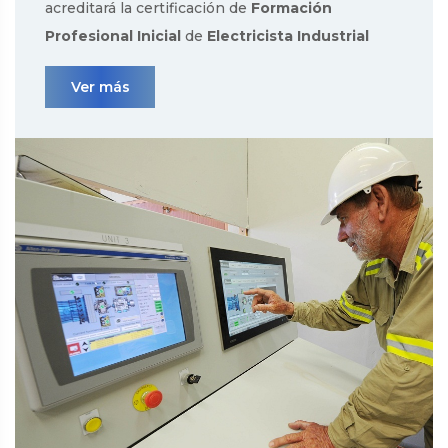
acreditará la certificación de
Formación
Profesional Inicial
de
Electricista Industrial
Ver más