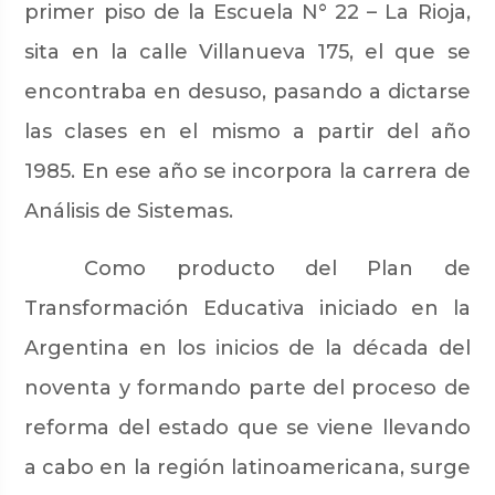
primer piso de la Escuela N° 22 – La Rioja,
sita en la calle Villanueva 175, el que se
encontraba en desuso, pasando a dictarse
las clases en el mismo a partir del año
1985. En ese año se incorpora la carrera de
Análisis de Sistemas.
Como producto del Plan de
Transformación Educativa iniciado en la
Argentina en los inicios de la década del
noventa y formando parte del proceso de
reforma del estado que se viene llevando
a cabo en la región latinoamericana, surge