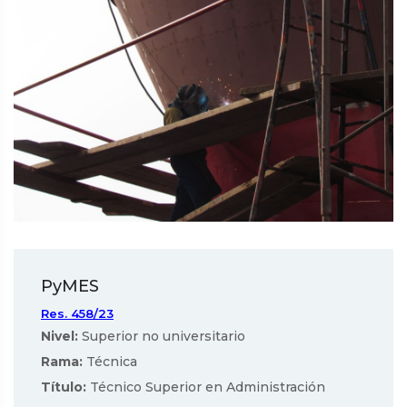
PyMES
Res. 458/23
Nivel:
Superior no universitario
Rama:
Técnica
Título:
Técnico Superior en Administración