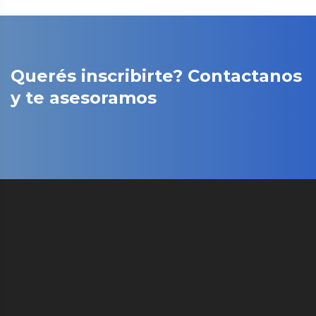
Querés inscribirte? Contactanos
y te asesoramos