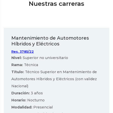
Nuestras carreras
Mantenimiento de Automotores
Híbridos y Eléctricos
Res. 3785/22
Nivel:
Superior no universitario
Rama:
Técnica
Título:
Técnico Superior en Mantenimiento de
Automotores Híbridos y Eléctricos (con validez
Nacional)
Duración:
3 años
Horario:
Nocturno
Modalidad:
Presencial