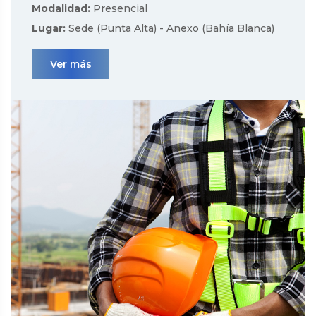
Modalidad:
Presencial
Lugar:
Sede (Punta Alta) - Anexo (Bahía Blanca)
Ver más